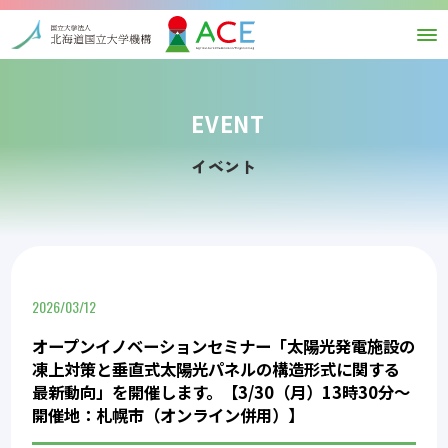
EVENT
イベント
2026/03/12
オープンイノベーションセミナー「太陽光発電施設の
凍上対策と垂直式太陽光パネルの構造形式に関する
最新動向」を開催します。【3/30（月）13時30分～
開催地：札幌市（オンライン併用）】