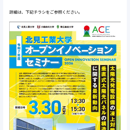
詳細は、下記チラシをご参照ください。