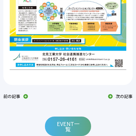
前の記事
次の記事
EVENT一
覧