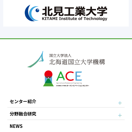
センター紹介
分野融合研究
NEWS