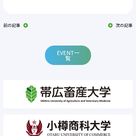
前の記事
次の記事
EVENT一
覧