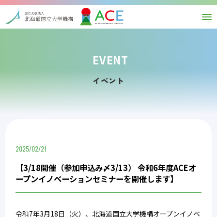
EVENT
イベント
2025/02/21
【3/18開催（参加申込み〆3/13） 令和6年度ACEオ
ープンイノベーションセミナーを開催します】
令和7年3月18日（火）、北海道国立大学機構オープンイノベ