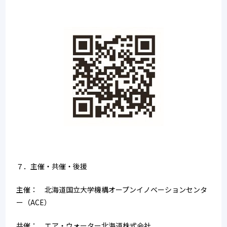
７．主催・共催・後援
主催：　北海道国立大学機構オープンイノベーションセンタ
ー（ACE）
共催：　エア・ウォーター北海道株式会社