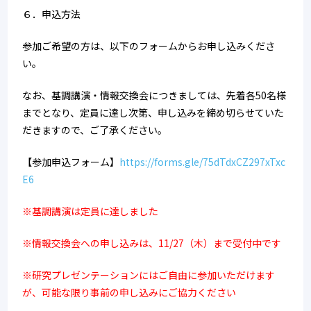
６．申込方法
参加ご希望の方は、以下のフォームからお申し込みくださ
い。
なお、基調講演・情報交換会につきましては、先着各50名様
までとなり、定員に達し次第、申し込みを締め切らせていた
だきますので、ご了承ください。
【参加申込フォーム】
https://forms.gle/75dTdxCZ297xTxc
E6
※基調講演は定員に達しました
※情報交換会への申し込みは、11/27（木）まで受付中です
※研究プレゼンテーションにはご自由に参加いただけます
が、可能な限り事前の申し込みにご協力ください