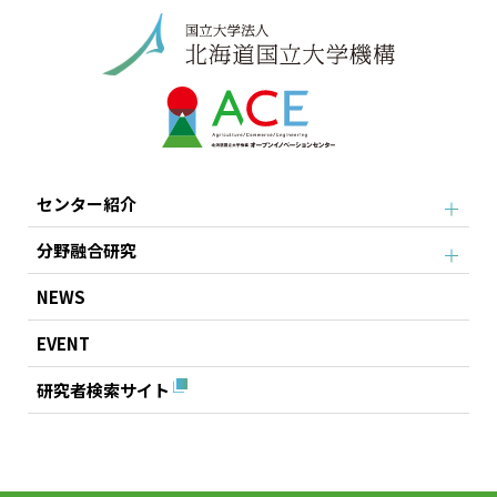
センター紹介
分野融合研究
NEWS
EVENT
研究者検索サイト