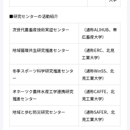
■研究センターの活動紹介
次世代農畜産技術実証センター
（通称ALIHUB、帯
広畜産大学）
地域循環共生研究推進センター
（通称ERC、北見
工業大学）
冬季スポーツ科学研究推進センタ
（通称WinSS、北
ー
見工業大学）
オホーツク農林水産工学連携研究
（通称CAFFE、北
推進センター
見工業大学）
地域と歩む防災研究センター
（通称SAFER、北
見工業大学）