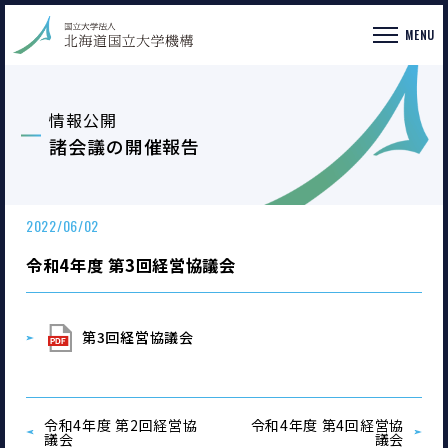
MENU
情報公開
諸会議の開催報告
2022/06/02
令和4年度 第3回経営協議会
第3回経営協議会
令和4年度 第2回経営協
令和4年度 第4回経営協
議会
議会