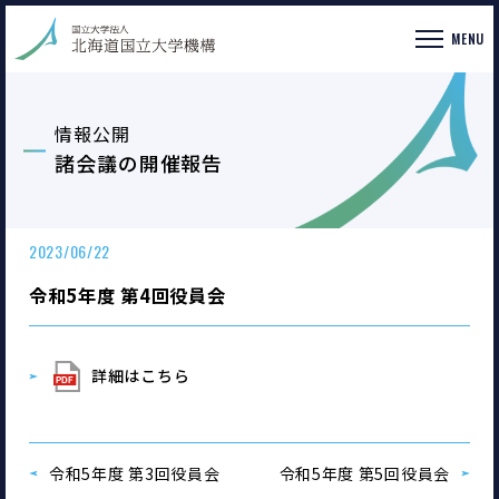
MENU
情報公開
諸会議の開催報告
2023/06/22
令和5年度 第4回役員会
詳細はこちら
令和5年度 第3回役員会
令和5年度 第5回役員会