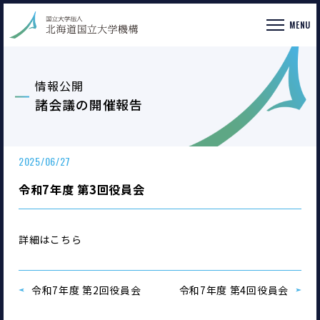
MENU
情報公開
諸会議の開催報告
2025/06/27
令和7年度 第3回役員会
詳細はこちら
令和7年度 第2回役員会
令和7年度 第4回役員会