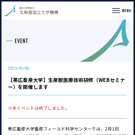
MENU
EVENT
2023/01/06
【帯広畜産大学】生産獣医療技術研修（WEBセミナ
ー）を開催します
※本イベントは終了しました。
帯広畜産大学畜産フィールド科学センターでは、2月1日