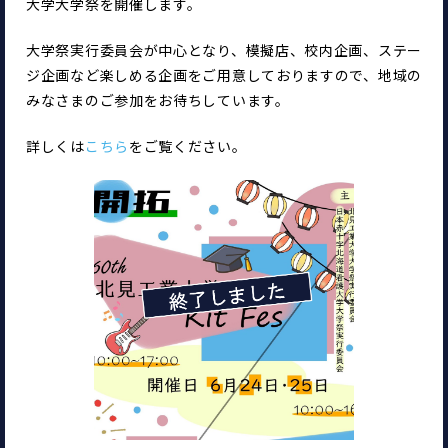
大学大学祭を開催します。
大学祭実行委員会が中心となり、模擬店、校内企画、ステー
ジ企画など楽しめる企画をご用意しておりますので、地域の
みなさまのご参加をお待ちしています。
詳しくは
こちら
をご覧ください。