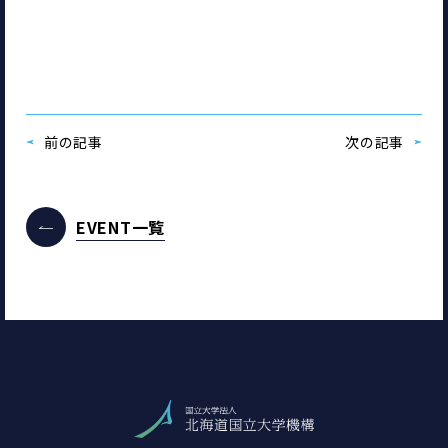
前の記事
次の記事
EVENT一覧