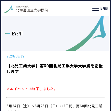
MENU
EVENT
2023/06/22
【北見工業大学】第60回北見工業大学大学祭を開催
します
※本イベントは終了しました。
6月24日（土）～6月25日（日）の2日間、第60回北見工業