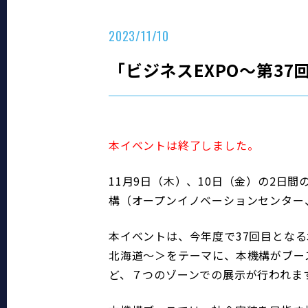
2023/11/10
「ビジネスEXPO～第3
本イベントは終了しました。
11月9日（木）、10日（金）の2日
構（オープンイノベーションセンター
本イベントは、今年度で37回目とな
北海道～＞をテーマに、本機構がブー
ど、７つのゾーンでの展示が行われま