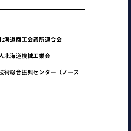
北海道商工会議所連合会
人北海道機械工業会
技術総合振興センター（ノース