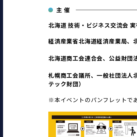
主 催
北海道 技術・ビジネス交流会 
経済産業省北海道経済産業局、
北海道商工会連合会、公益財団
札幌商工会議所、一般社団法人
テック財団）
※本イベントのパンフレットで