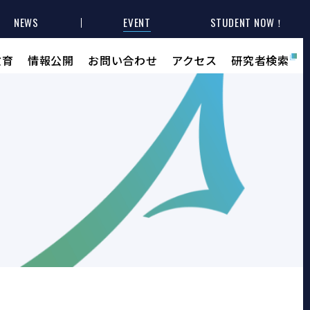
NEWS
EVENT
STUDENT NOW！
教育
情報公開
お問い合わせ
アクセス
研究者検索