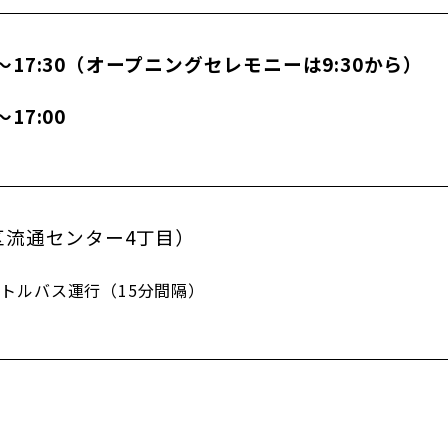
0～17:30（オープニングセレモニーは9:30から）
17:00
区流通センター4丁目）
トルバス運行（15分間隔）