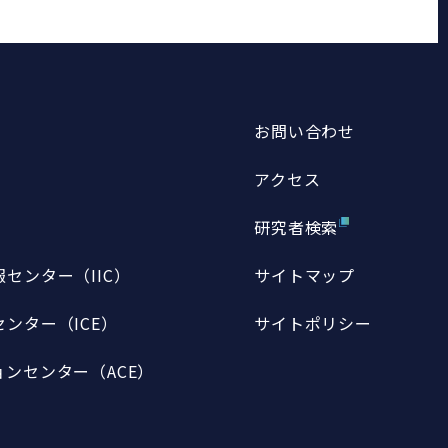
お問い合わせ
アクセス
研究者検索
センター（IIC）
サイトマップ
ンター（ICE）
サイトポリシー
ンセンター（ACE）