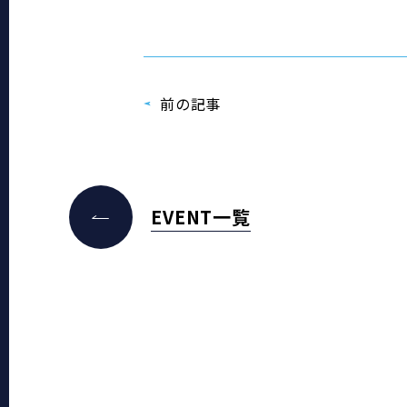
前の記事
EVENT一覧