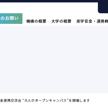
附のお願い
機構の概要
大学の概要
産学官金・連携
金連携交流会 “大人のオープンキャンパス”を開催します