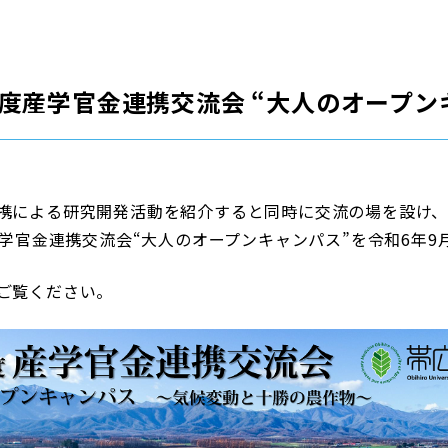
度産学官金連携交流会 “大人のオープン
携による研究開発活動を紹介すると同時に交流の場を設け
産学官金連携交流会“大人のオープンキャンパス”を令和6年9
ご覧ください。