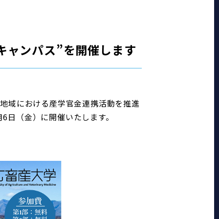
キャンパス”を開催します
、地域における産学官金連携活動を推進
月6日（金）に開催いたします。