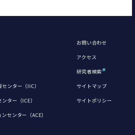
お問い合わせ
アクセス
研究者検索
センター（IIC）
サイトマップ
ンター（ICE）
サイトポリシー
ンセンター（ACE）