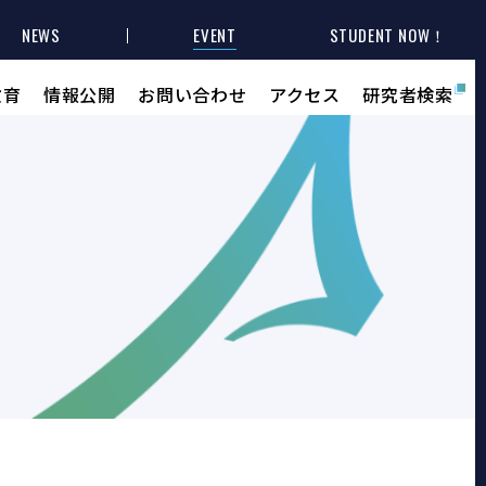
NEWS
EVENT
STUDENT NOW！
教育
情報公開
お問い合わせ
アクセス
研究者検索