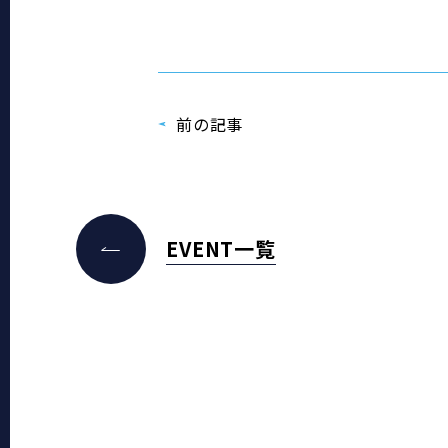
前の記事
EVENT一覧