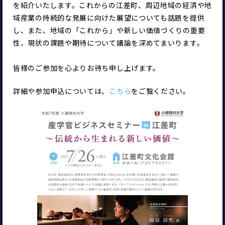
を紹介いたします。これからの江差町、周辺地域の経済や地
域産業の持続的な発展に向けた展望についても話題を提供
し、また、地域の「これから」や新しい価値づくりの重要
性、現状の課題や期待について議論を深めてまいります。
皆様のご参加を心よりお待ち申し上げます。
詳細や参加申込については、
こちら
をご覧ください。