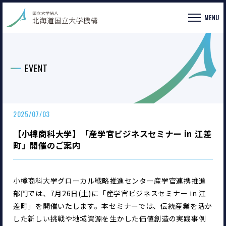
MENU
EVENT
2025/07/03
【小樽商科大学】「産学官ビジネスセミナー in 江差
町」開催のご案内
小樽商科大学グローカル戦略推進センター産学官連携推進
部門では、7月26日(土)に「産学官ビジネスセミナー in 江
差町」を開催いたします。本セミナーでは、伝統産業を活か
した新しい挑戦や地域資源を生かした価値創造の実践事例