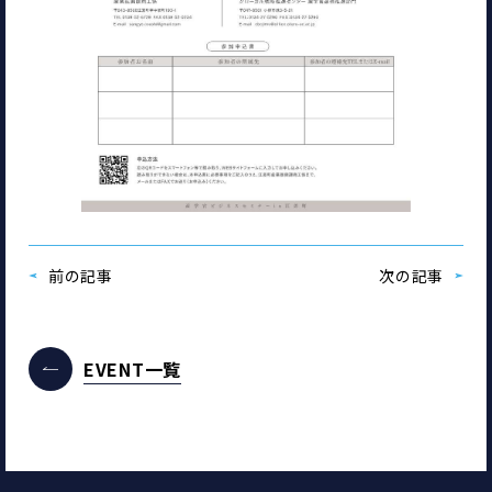
前の記事
次の記事
EVENT一覧