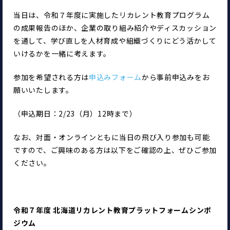
当日は、令和７年度に実施したリカレント教育プログラム
の成果報告のほか、企業の取り組み紹介やディスカッション
を通して、学び直しを人材育成や組織づくりにどう活かして
いけるかを一緒に考えます。
参加を希望される方は
申込みフォーム
から事前申込みをお
願いいたします。
（申込期日：2/23（月）12時まで）
なお、対面・オンラインともに当日の飛び入り参加も可能
ですので、ご興味のある方は以下をご確認の上、ぜひご参加
ください。
令和７年度 北海道リカレント教育プラットフォームシンポ
ジウム