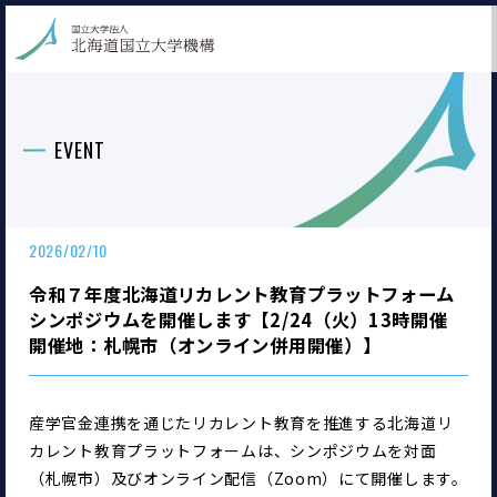
EVENT
2026/02/10
令和７年度北海道リカレント教育プラットフォーム
シンポジウムを開催します【2/24（火）13時開催
開催地：札幌市（オンライン併用開催）】
産学官金連携を通じたリカレント教育を推進する北海道リ
カレント教育プラットフォームは、シンポジウムを対面
（札幌市）及びオンライン配信（Zoom）にて開催します。