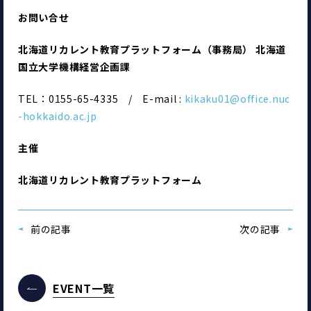
お問い合せ
北海道リカレント教育プラットフォーム（事務局） 北海道
国立大学機構経営企画課
TEL：0155-65-4335　/　E-mail :
 kikaku01@office.nuc
-hokkaido.ac.jp
主催
北海道リカレント教育プラットフォーム
前の記事
次の記事
EVENT一覧