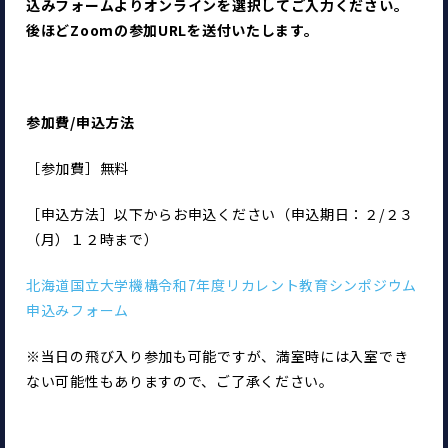
込みフォームよりオンラインを選択してご入力ください。
後ほどZoomの参加URLを送付いたします。
参加費/申込方法
［参加費］無料
［申込方法］以下からお申込ください（申込期日：２/２３
（月）１２時まで）
北海道国立大学機構令和7年度リカレント教育シンポジウム 
申込みフォーム
※当日の飛び入り参加も可能ですが、満室時には入室でき
ない可能性もありますので、ご了承ください。