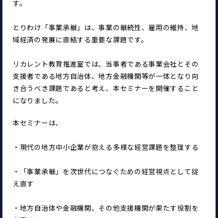
す。
とりわけ「事業承継」は、事業の継続性、雇用の維持、地
域経済の発展に直結する重要な課題です。
リカレント教育推進室では、当事者である事業会社とその
支援者である地方自治体、地方金融機関等が一体となり向
き合うべき課題であると考え、本セミナーを開催すること
になりました。
本セミナーは、
・現代の地方中小企業が抱える多様な経営課題を整理する
・「事業承継」を次世代につなぐための経営視点として捉
え直す
・地方自治体や金融機関、その他支援機関が果たす役割を