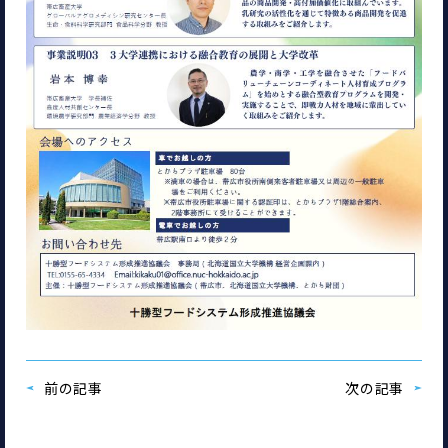
前の記事
次の記事