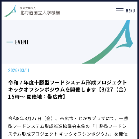
MENU
EVENT
2026/03/11
令和７年度十勝型フードシステム形成プロジェクト
キックオフシンポジウムを開催します【3/27（金）
15時～ 開催地：帯広市】
令和8年3月27日（金）、帯広市・とかちプラザにて、十勝
型フードシステム形成推進協議会主催の「十勝型フードシ
ステム形成プロジェクト キックオフシンポジウム」を開催