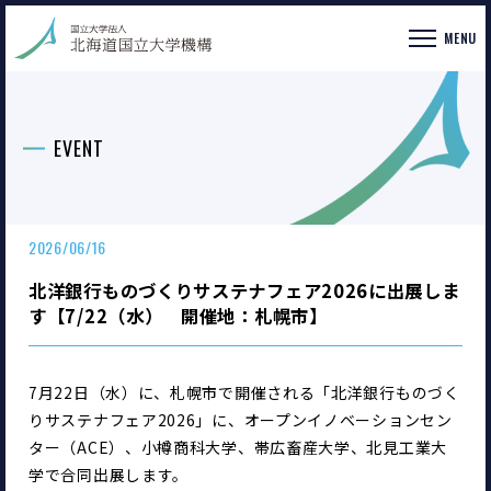
MENU
EVENT
2026/06/16
北洋銀行ものづくりサステナフェア2026に出展しま
す【7/22（水） 開催地：札幌市】
7月22日（水）に、札幌市で開催される「北洋銀行ものづく
りサステナフェア2026」に、オープンイノベーションセン
ター（ACE）、小樽商科大学、帯広畜産大学、北見工業大
学で合同出展します。