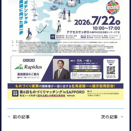
前の記事
次の記事