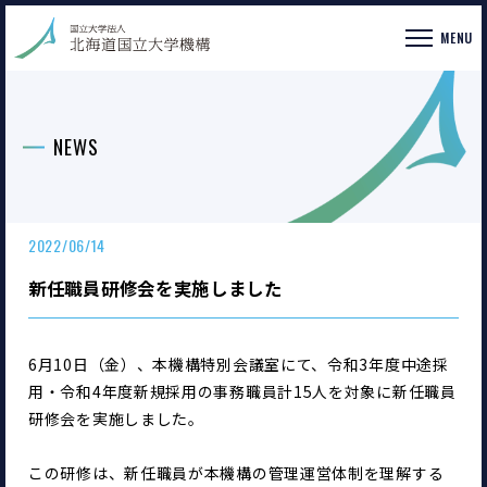
MENU
NEWS
2022/06/14
新任職員研修会を実施しました
6月10日（金）、本機構特別会議室にて、令和3年度中途採
用・令和4年度新規採用の事務職員計15人を対象に新任職員
研修会を実施しました。
この研修は、新任職員が本機構の管理運営体制を理解する