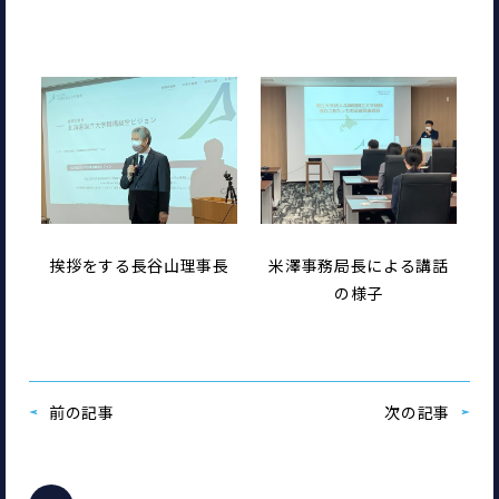
挨拶をする長谷山理事長
米澤事務局長による講話
の様子
前の記事
次の記事