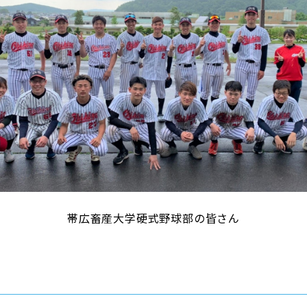
帯広畜産大学硬式野球部の皆さん