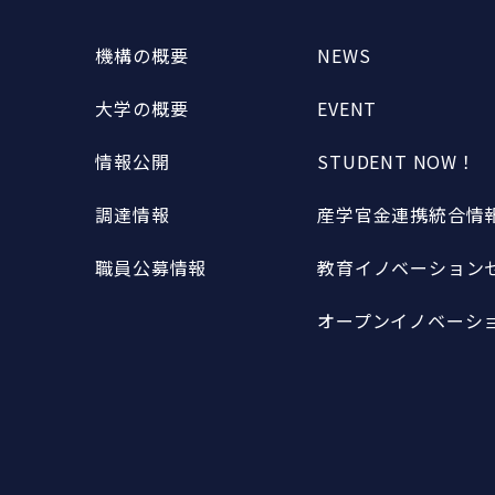
機構の概要
NEWS
大学の概要
EVENT
情報公開
STUDENT NOW！
調達情報
産学官金連携統合情報
職員公募情報
教育イノベーションセ
オープンイノベーショ