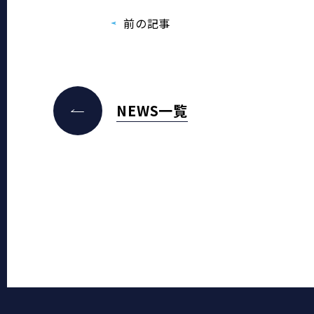
前の記事
NEWS一覧