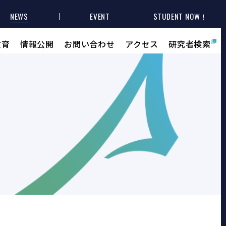
NEWS
EVENT
STUDENT NOW！
教育
情報公開
お問い合わせ
アクセス
研究者検索