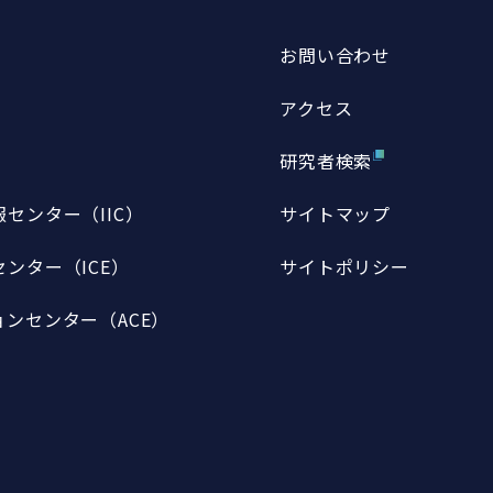
お問い合わせ
アクセス
研究者検索
センター（IIC）
サイトマップ
ンター（ICE）
サイトポリシー
ンセンター（ACE）