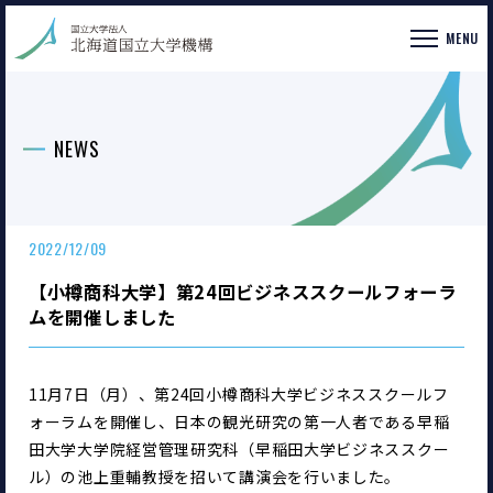
MENU
NEWS
2022/12/09
【小樽商科大学】第24回ビジネススクールフォーラ
ムを開催しました
11月7日（月）、第24回小樽商科大学ビジネススクールフ
ォーラムを開催し、日本の観光研究の第一人者である早稲
田大学大学院経営管理研究科（早稲田大学ビジネススクー
ル）の池上重輔教授を招いて講演会を行いました。