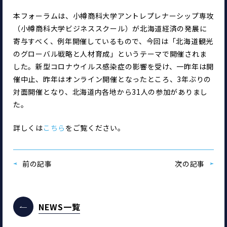
本フォーラムは、小樽商科大学アントレプレナーシップ専攻
（小樽商科大学ビジネススクール）が北海道経済の発展に
寄与すべく、例年開催しているもので、今回は「北海道観光
のグローバル戦略と人材育成」というテーマで開催されま
した。新型コロナウイルス感染症の影響を受け、一昨年は開
催中止、昨年はオンライン開催となったところ、3年ぶりの
対面開催となり、北海道内各地から31人の参加がありまし
た。
詳しくは
こちら
をご覧ください。
前の記事
次の記事
NEWS一覧