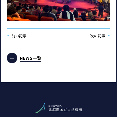
前の記事
次の記事
NEWS一覧