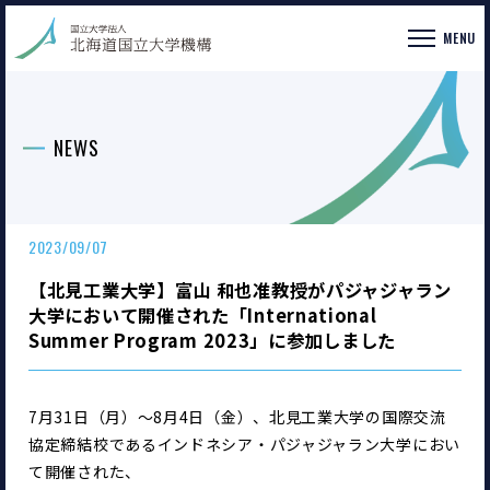
MENU
NEWS
2023/09/07
【北見工業大学】富山 和也准教授がパジャジャラン
大学において開催された「International
Summer Program 2023」に参加しました
7月31日（月）～8月4日（金）、北見工業大学の国際交流
協定締結校であるインドネシア・パジャジャラン大学におい
て開催された、