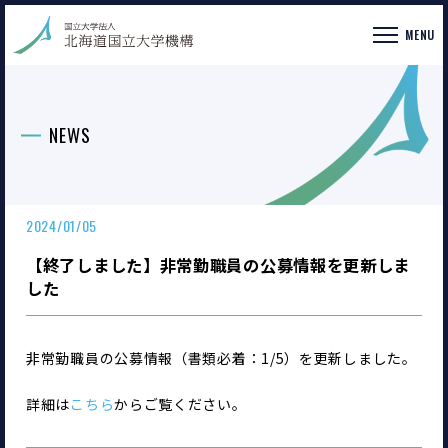
MENU
NEWS
2024/01/05
【終了しました】非常勤職員の公募情報を更新しま
した
非常勤職員の公募情報（書類必着：1/5）を更新しました。
詳細は
こちら
からご覧ください。