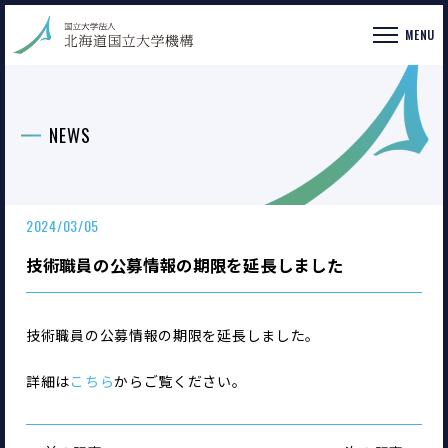
MENU
NEWS
2024/03/05
技術職員の公募情報の期限を延長しました
技術職員の公募情報の期限を延長しました。
詳細は
こちら
からご覧ください。