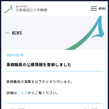
MENU
NEWS
2024/03/18
事務職員の公募情報を更新しました
事務職員の募集を以下のとおり行います。
詳細は
こちら
からご覧ください。