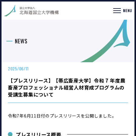
MENU
NEWS
2025/06/11
【プレスリリース】【帯広畜産大学】令和 7 年度農
畜産プロフェッショナル経営人材育成プログラムの
受講生募集について
令和7年6月11日付のプレスリリースを公開しました。
プレスリリース概要