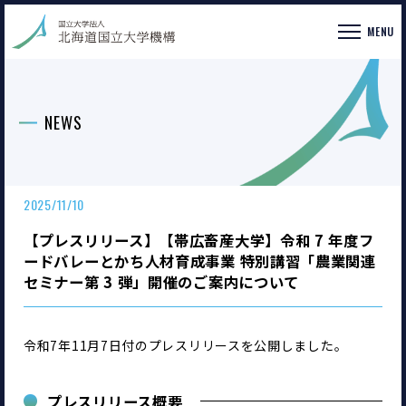
MENU
NEWS
2025/11/10
【プレスリリース】【帯広畜産大学】令和 7 年度フ
ードバレーとかち人材育成事業 特別講習「農業関連
セミナー第 3 弾」開催のご案内について
令和7年11月7日付のプレスリリースを公開しました。
プレスリリース概要