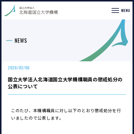
MENU
NEWS
2026/02/06
国立大学法人北海道国立大学機構職員の懲戒処分の
公表について
このたび、本機構職員に対し以下のとおり懲戒処分を行
いましたので公表します。