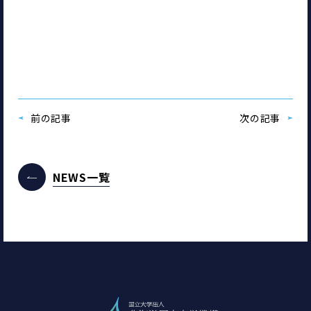
前の記事
次の記事
NEWS一覧