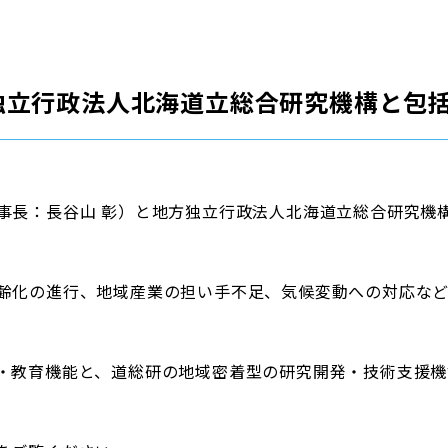
独立行政法人北海道立総合研究機構と包
事長：長谷山 彰）と地方独立行政法人北海道立総合研究機
齢化の進行、地域産業の担い手不足、気候変動への対応な
・教育機能と、道総研の地域密着型の研究開発・技術支援機