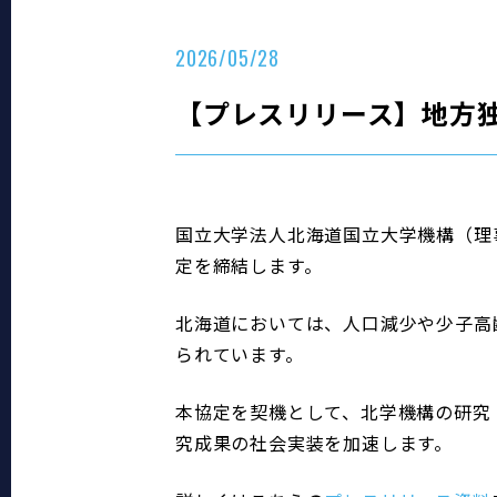
2026/05/28
【プレスリリース】地方
国立大学法人北海道国立大学機構（理
定を締結します。
北海道においては、人口減少や少子高
られています。
本協定を契機として、北学機構の研究
究成果の社会実装を加速します。