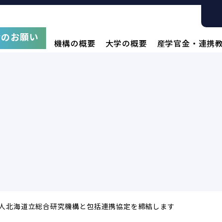
附のお願い
機構の概要
大学の概要
産学官金・連携
人北海道立総合研究機構と包括連携協定を締結します