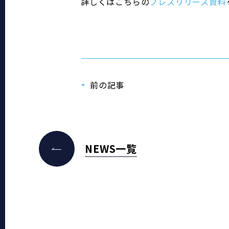
詳しくはこちらの
プレスリリース資料
前の記事
NEWS一覧