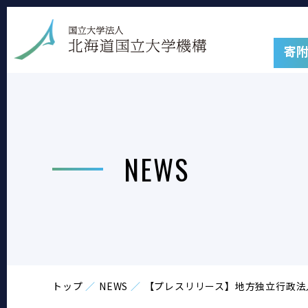
寄
NEWS
トップ
NEWS
【プレスリリース】地方独立行政法