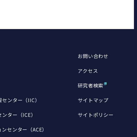
お問い合わせ
アクセス
研究者検索
センター（IIC）
サイトマップ
ンター（ICE）
サイトポリシー
ンセンター（ACE）