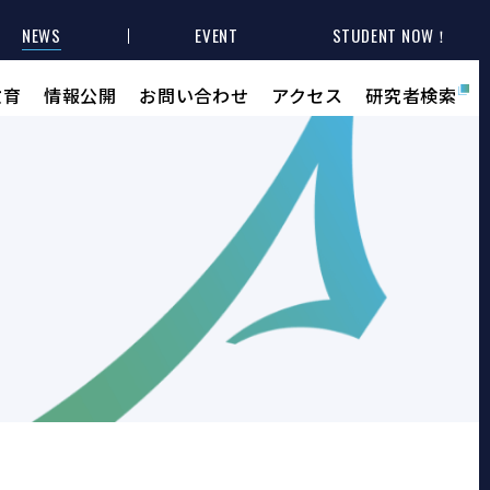
NEWS
EVENT
STUDENT NOW！
教育
情報公開
お問い合わせ
アクセス
研究者検索