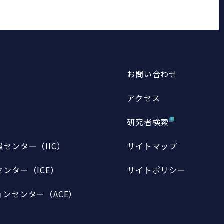
お問い合わせ
アクセス
研究者検索
センター（IIC）
サイトマップ
ンター（ICE）
サイトポリシー
ンセンター（ACE）