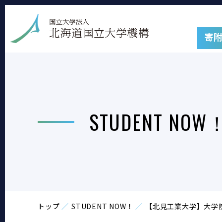
寄
STUDENT NOW
トップ
STUDENT NOW！
【北見工業大学】大学