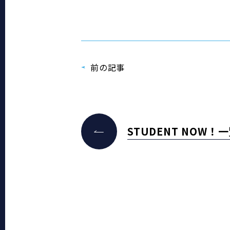
前の記事
STUDENT NOW！