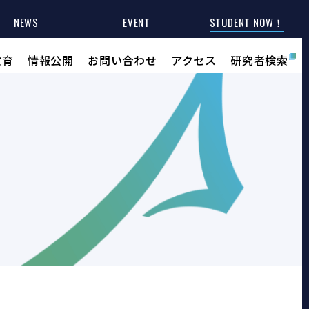
NEWS
EVENT
STUDENT NOW！
教育
情報公開
お問い合わせ
アクセス
研究者検索