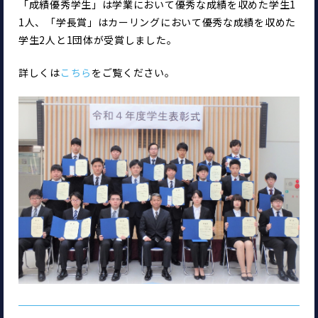
「成績優秀学生」は学業において優秀な成績を収めた学生1
1人、「学長賞」はカーリングにおいて優秀な成績を収めた
学生2人と1団体が受賞しました。
詳しくは
こちら
をご覧ください。