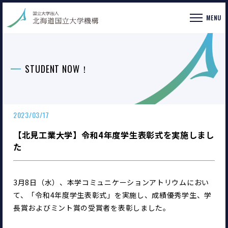
MENU
STUDENT NOW！
2023/03/17
【北見工業大学】令和4年度学生表彰式を実施しまし
た
3月8日（水）、本学コミュニケーションアトリウムにおい
て、「令和4年度学生表彰式」を実施し、成績優秀学生、学
長賞およびミント賞の受賞者を表彰しました。