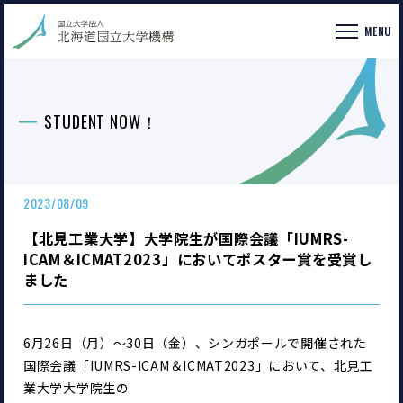
MENU
STUDENT NOW！
2023/08/09
【北見工業大学】大学院生が国際会議「IUMRS-
ICAM＆ICMAT2023」においてポスター賞を受賞し
ました
6月26日（月）～30日（金）、シンガポールで開催された
国際会議「IUMRS-ICAM＆ICMAT2023」において、北見工
業大学大学院生の