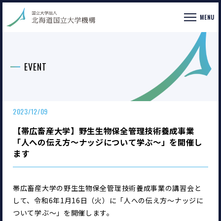
MENU
EVENT
2023/12/09
【帯広畜産大学】野生生物保全管理技術養成事業
「人への伝え方～ナッジについて学ぶ～」を開催し
ます
帯広畜産大学の野生生物保全管理技術養成事業の講習会と
して、令和6年1月16日（火）に「人への伝え方～ナッジに
ついて学ぶ～」を開催します。