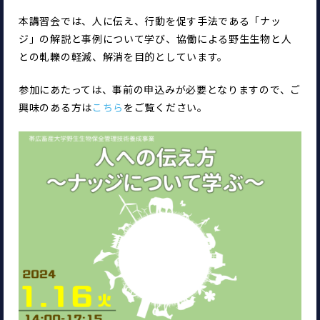
本講習会では、人に伝え、行動を促す手法である「ナッ
ジ」の解説と事例について学び、協働による野生生物と人
との軋轢の軽減、解消を目的としています。
参加にあたっては、事前の申込みが必要となりますので、ご
興味のある方は
こちら
をご覧ください。