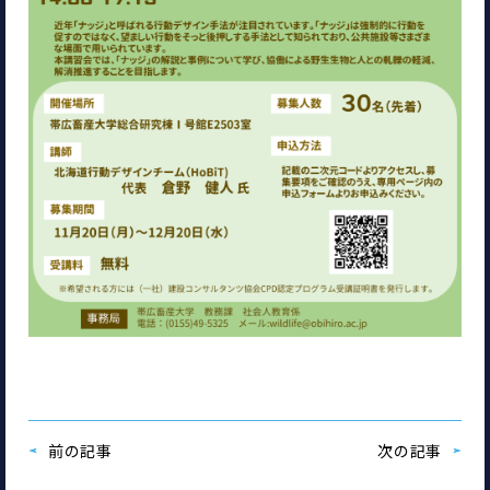
前の記事
次の記事