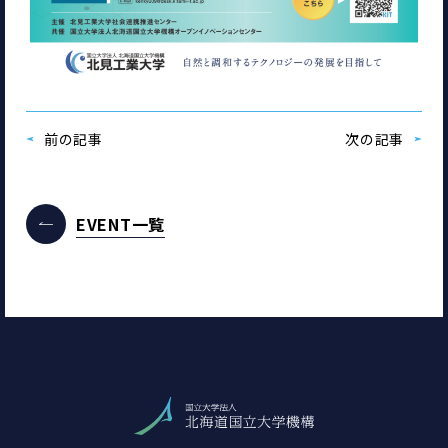
前の記事
次の記事
EVENT一覧