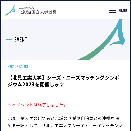
MENU
EVENT
2023/12/09
【北見工業大学】シーズ・ニーズマッチングシンポ
ジウム2023を開催します
※本イベントは終了しました。
北見工業大学の研究者と地域の企業や自治体との連携を深
める一環として、「北見工業大学シーズ・ニーズマッチング