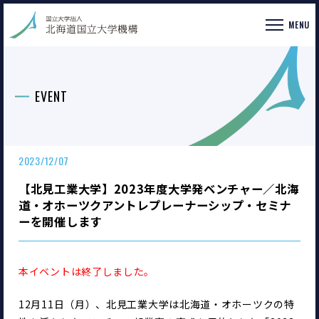
MENU
EVENT
2023/12/07
【北見工業大学】2023年度大学発ベンチャー／北海
道・オホーツクアントレプレーナーシップ・セミナ
ーを開催します
本イベントは終了しました。
12月11日（月）、北見工業大学は北海道・オホーツクの特