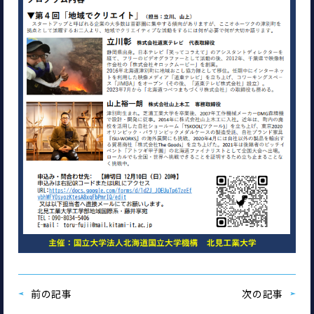
前の記事
次の記事