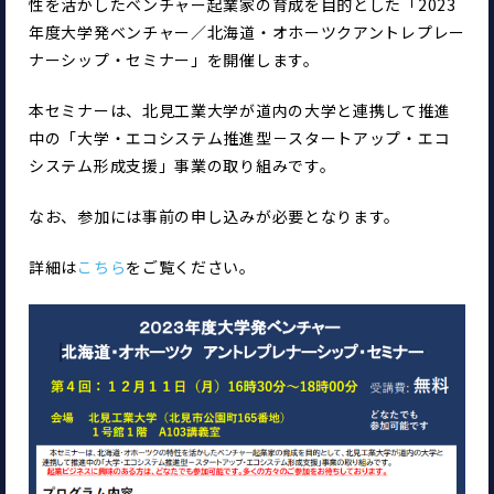
性を活かしたベンチャー起業家の育成を目的とした「2023
年度大学発ベンチャー／北海道・オホーツクアントレプレー
ナーシップ・セミナー」を開催します。
本セミナーは、北見工業大学が道内の大学と連携して推進
中の「大学・エコシステム推進型－スタートアップ・エコ
システム形成支援」事業の取り組みです。
なお、参加には事前の申し込みが必要となります。
詳細は
こちら
をご覧ください。