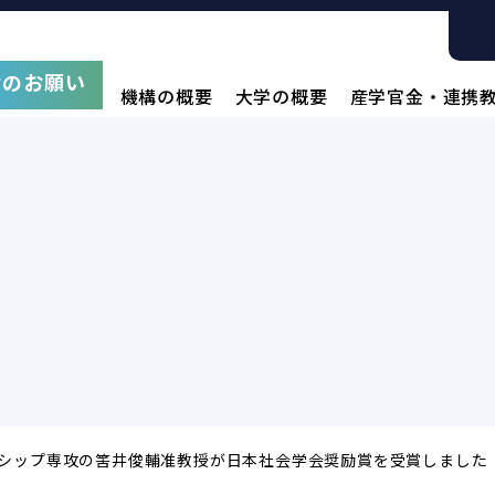
附のお願い
機構の概要
大学の概要
産学官金・連携
シップ専攻の筈井俊輔准教授が日本社会学会奨励賞を受賞しました