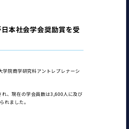
が日本社会学会奨励賞を受
学大学院商学研究科アントレプレナーシ
れ、現在の学会員数は3,600人に及び
られました。