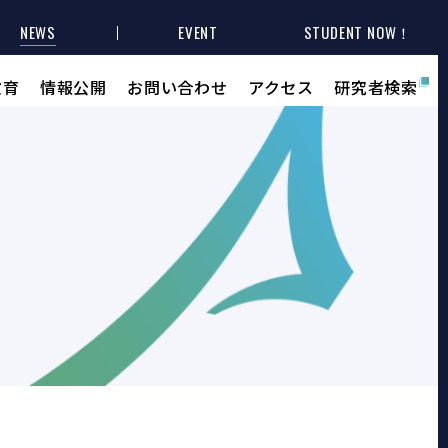
NEWS
EVENT
STUDENT NOW！
教育
情報公開
お問い合わせ
アクセス
研究者検索