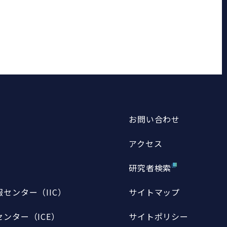
お問い合わせ
アクセス
研究者検索
センター（IIC）
サイトマップ
ンター（ICE）
サイトポリシー