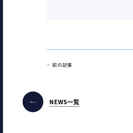
前の記事
NEWS一覧