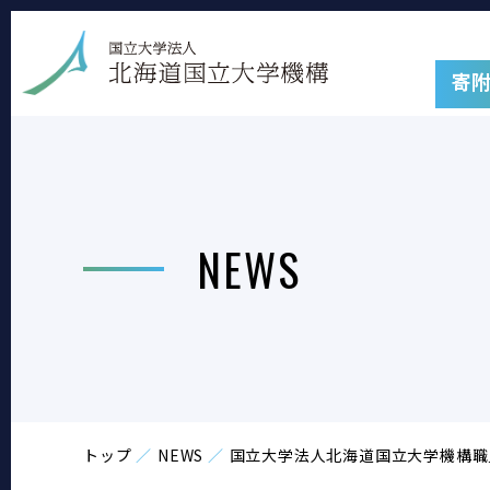
寄
NEWS
トップ
NEWS
国立大学法人北海道国立大学機構職