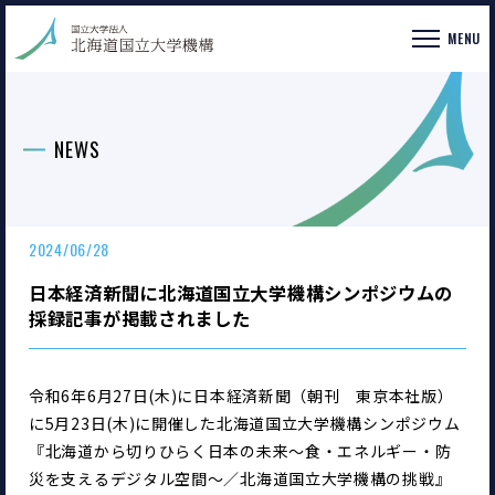
MENU
NEWS
2024/06/28
日本経済新聞に北海道国立大学機構シンポジウムの
採録記事が掲載されました
令和6年6月27日(木)に日本経済新聞（朝刊　東京本社版）
に5月23日(木)に開催した北海道国立大学機構シンポジウム
『北海道から切りひらく日本の未来～食・エネルギー・防
災を支えるデジタル空間～／北海道国立大学機構の挑戦』