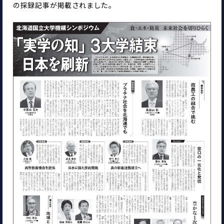
の採録記事が掲載されました。