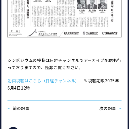
シンポジウムの模様は日経チャンネルでアーカイブ配信も行
っておりますので、是非ご覧ください。
動画視聴はこちら（日経チャンネル）
　※視聴期限2025年
6月4日12時
前の記事
次の記事