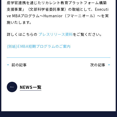
産学官連携を通じたリカレント教育プラットフォーム構築
支援事業」（文部科学省委託事業）の取組として、Executi
ve MBAプログラム～Humanior（フマーニオール）～を実
施いたします。
詳しくはこちらの 
プレスリリース資料
をご覧ください。
(別紙)EMBA短期プログラムのご案内
前の記事
次の記事
NEWS一覧