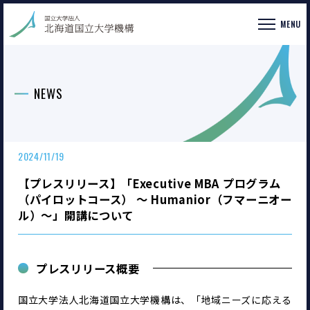
MENU
NEWS
2024/11/19
【プレスリリース】「Executive MBA プログラム
（パイロットコース） ～ Humanior（フマーニオー
ル）～」開講について
プレスリリース概要
国立大学法人北海道国立大学機構は、「地域ニーズに応える