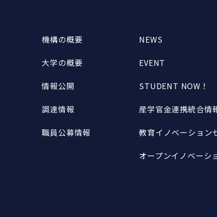
機構の概要
NEWS
大学の概要
EVENT
情報公開
STUDENT NOW！
調達情報
産学官金連携統合情報
職員公募情報
教育イノベーションセ
オープンイノベーショ