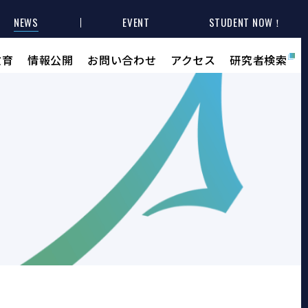
NEWS
EVENT
STUDENT NOW！
教育
情報公開
お問い合わせ
アクセス
研究者検索