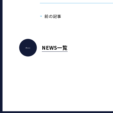
前の記事
NEWS一覧