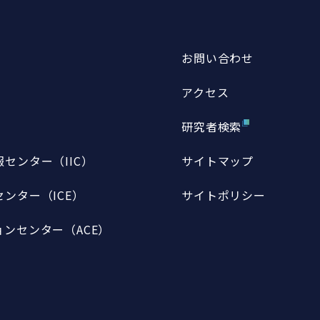
お問い合わせ
アクセス
研究者検索
センター（IIC）
サイトマップ
ンター（ICE）
サイトポリシー
ンセンター（ACE）