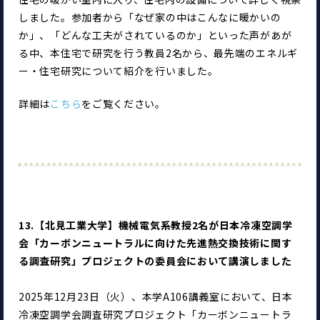
しました。参加者から「なぜ家の中はこんなに暖かいの
か」、「どんな工夫がされているのか」といった声があが
る中、本住宅で研究を行う教員2名から、最先端のエネルギ
ー・住宅研究について紹介を行いました。
詳細は
こちら
をご覧ください。
13.【北見工業大学】機械電気系教授2名が日本冷凍空調学
会「カーボンニュートラルに向けた先進熱交換技術に関す
る調査研究」プロジェクトの委員会において講演しました
2025年12月23日（火）、本学A106講義室において、日本
冷凍空調学会調査研究プロジェクト「カーボンニュートラ