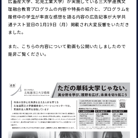
広畜産大学、北見工業大学）が実施している三大学連携文
理融合教育プログラムの内容や特長の紹介と、プログラムを
履修中の学生が率直な感想を語る内容の広告記事が大学共
通テスト翌日の1月19日（月）掲載され大変反響をいただき
ました。
また、こちらの内容について動画も公開いたしましたので
是非ご覧ください。