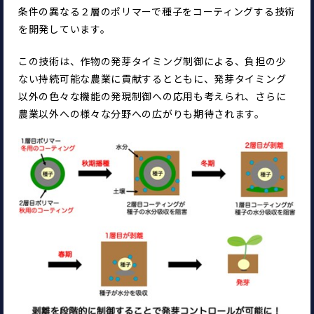
条件の異なる２層のポリマーで種子をコーティングする技術
を開発しています。
この技術は、作物の発芽タイミング制御による、負担の少
ない持続可能な農業に貢献するとともに、発芽タイミング
以外の色々な機能の発現制御への応用も考えられ、さらに
農業以外への様々な分野への広がりも期待されます。