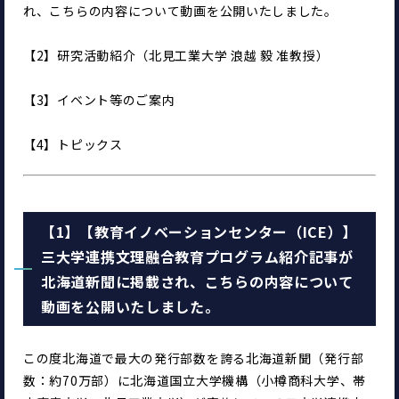
れ、こちらの内容について動画を公開いたしました。
【2】研究活動紹介（北見工業大学 浪越 毅 准教授）
【3】イベント等のご案内
【4】トピックス
【1】【教育イノベーションセンター（ICE）】
三大学連携文理融合教育プログラム紹介記事が
北海道新聞に掲載され、こちらの内容について
動画を公開いたしました。
この度北海道で最大の発行部数を誇る北海道新聞（発行部
数：約70万部）に北海道国立大学機構（小樽商科大学、帯