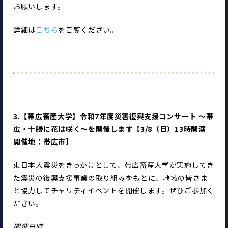
お願いします。
詳細は
こちら
をご覧ください。
3.【帯広畜産大学】令和7年度災害復興支援コンサート ～帯
広・十勝に花は咲く～を開催します【3/8（日）13時開演 
開催地：帯広市】
東日本大震災をきっかけとして、帯広畜産大学が実施してき
た震災の復興支援事業の取り組みをもとに、地域の皆さま
と協力してチャリティイベントを開催します。ぜひご参加く
ださい。
開催日時