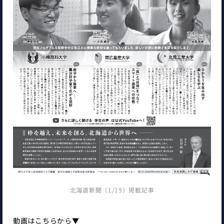
北海道新聞（1/19）掲載記事
動画はこちらから▼