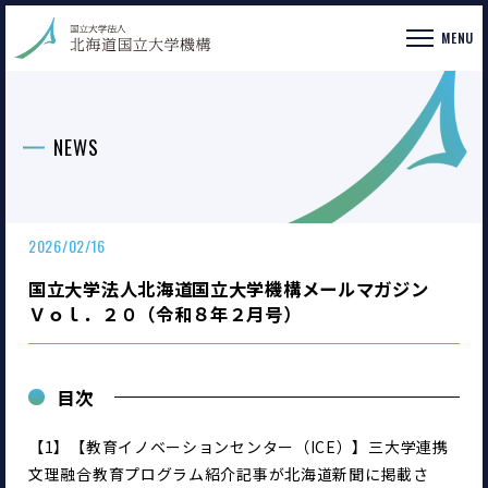
MENU
NEWS
2026/02/16
国立大学法人北海道国立大学機構メールマガジン
Ｖｏｌ．２０（令和８年２月号）
目次
【1】【教育イノベーションセンター（ICE）】三大学連携
文理融合教育プログラム紹介記事が北海道新聞に掲載さ