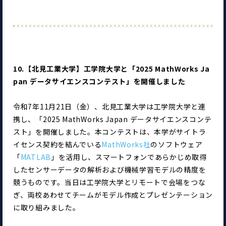
10.【北見工業大学】工学院大学と「2025 MathWorks Ja
pan データサイエンスコンテスト」を開催しました
令和7年11月21日（金）、北見工業大学は工学院大学と連
携し、「2025 MathWorks Japan データサイエンスコンテ
スト」を開催しました。本コンテストは、本学がサイトラ
イセンス契約を結んでいる
MathWorks社
のソフトウェア
「
MATLAB
」を活用し、スマートフォンであらかじめ取得
したセンサーデータの解析および機械学習モデルの精度を
競うものです。当日は工学院大学とリモートで会場をつな
ぎ、両校あわせてチームがモデル作成とプレゼンテーション
に取り組みました。