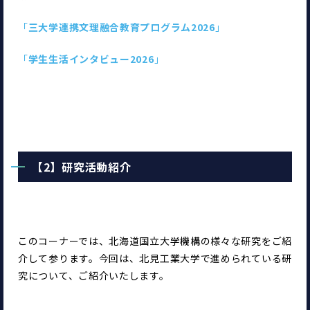
「
三大学連携文理融合教育プログラム2026
」
「
学生生活インタビュー2026
」
【2】研究活動紹介
このコーナーでは、北海道国立大学機構の様々な研究をご紹
介して参ります。今回は、北見工業大学で進められている研
究について、ご紹介いたします。