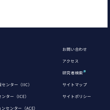
お問い合わせ
アクセス
研究者検索
センター（IIC）
サイトマップ
ンター（ICE）
サイトポリシー
ンセンター（ACE）