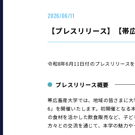
2026/06/11
【プレスリリース】【帯広畜
令和8年6月11日付のプレスリリース
プレスリリース概要
帯広畜産大学では、地域の皆さまに大学
6」を開催いたします。初開催となる
の食材を活かした飲食販売など、子ど
方々との交流を通じて、本学の魅力や