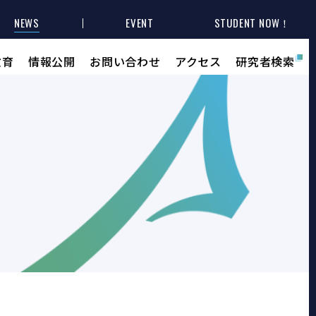
NEWS
EVENT
STUDENT NOW！
教育
情報公開
お問い合わせ
アクセス
研究者検索