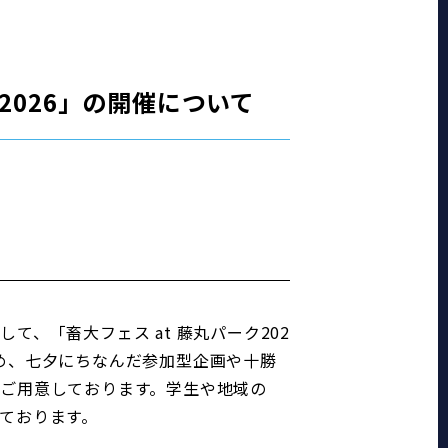
2026」の開催について
、「畜大フェス at 藤丸パーク202
め、七夕にちなんだ参加型企画や十勝
ご用意しております。学生や地域の
ております。