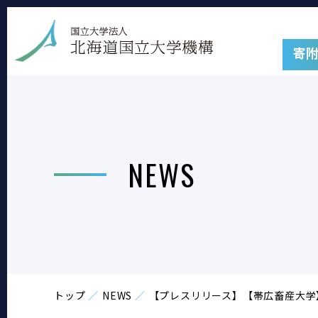
寄
NEWS
トップ
NEWS
【プレスリリース】【帯広畜産大学】「