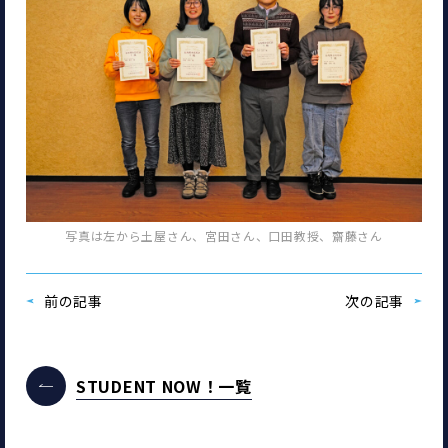
写真は左から土屋さん、宮田さん、口田教授、齋藤さん
前の記事
次の記事
STUDENT NOW！一覧