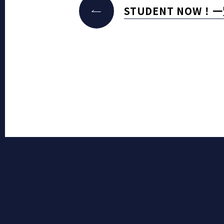
STUDENT NOW！