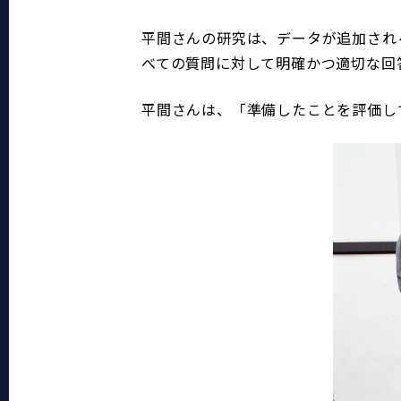
平間さんの研究は、データが追加され
べての質問に対して明確かつ適切な回
平間さんは、「準備したことを評価し