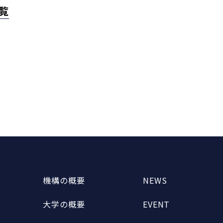
一覧
機構の概要
NEWS
大学の概要
EVENT