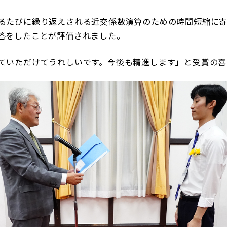
るたびに繰り返えされる近交係数演算のための時間短縮に
答をしたことが評価されました。
ていただけてうれしいです。今後も精進します」と受賞の喜