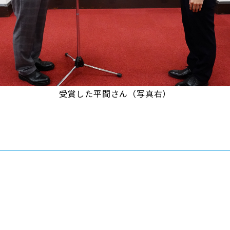
受賞した平間さん（写真右）