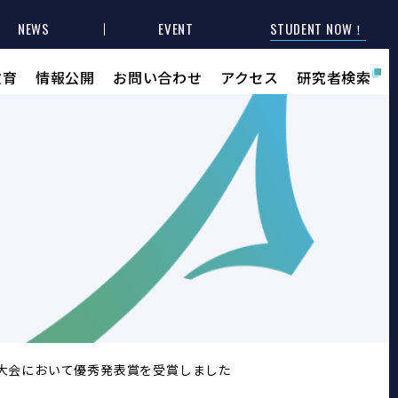
NEWS
EVENT
STUDENT NOW！
教育
情報公開
お問い合わせ
アクセス
研究者検索
回大会において優秀発表賞を受賞しました