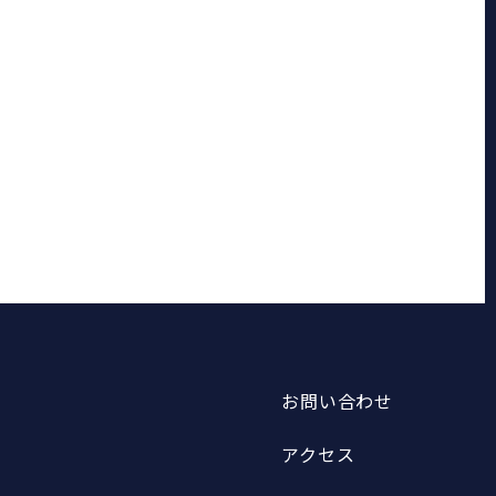
お問い合わせ
アクセス