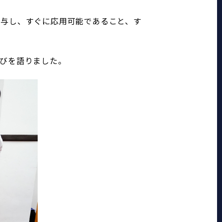
寄与し、すぐに応用可能であること、す
びを語りました。