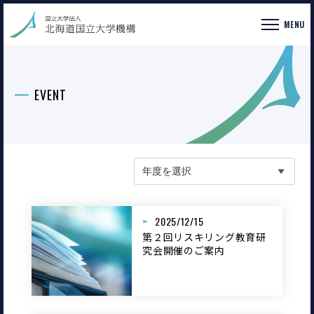
MENU
EVENT
2025/12/15
第２回リスキリング教育研
究会開催のご案内